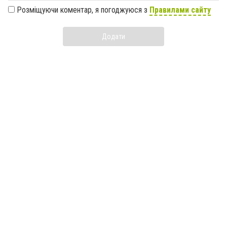
Розміщуючи коментар, я погоджуюся з
Правилами сайту
Додати