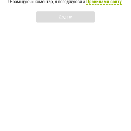
Розміщуючи коментар, я погоджуюся з
Правилами сайту
Додати