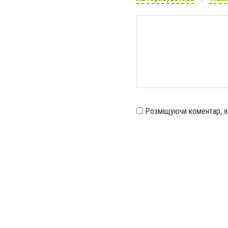
Розміщуючи коментар, 