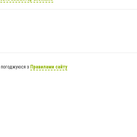
я погоджуюся з
Правилами сайту