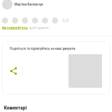
Мар'яна Васильчук
0,0
Авторизуйтесь
, щоб оцінити
Поділіться та підписуйтесь на наші джерела
Коментарі