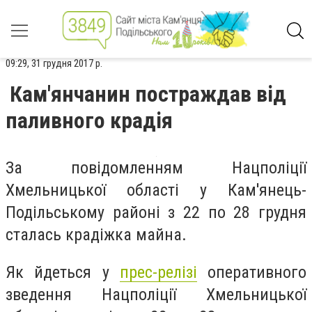
09:29, 31 грудня 2017 р.
Кам'янчанин постраждав від
паливного крадія
За повідомленням Нацполіції
Хмельницької області у Кам'янець-
Подільському районі з 22 по 28 грудня
сталась крадіжка майна.
Як йдеться у
прес-релізі
оперативного
зведення Нацполіції Хмельницької