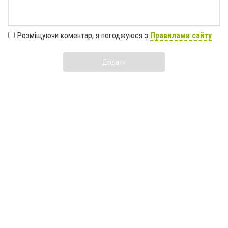
Розміщуючи коментар, я погоджуюся з
Правилами сайту
Додати