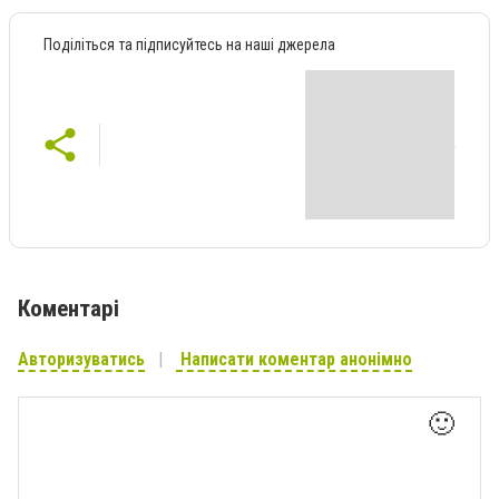
Поділіться та підписуйтесь на наші джерела
Коментарі
Авторизуватись
Написати коментар анонімно
🙂