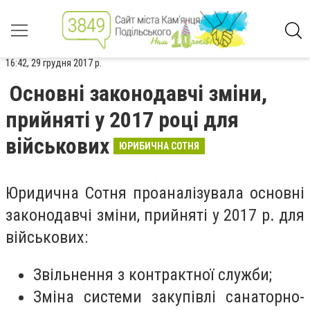
16:42, 29 грудня 2017 р.
Основні законодавчі зміни,
прийняті у 2017 році для
військових
ЮРИБИЧНА СОТНЯ
Юридична Сотня проаналізувала основні
законодавчі зміни, прийняті у 2017 р. для
військових:
Звільнення з контрактної служби;
Зміна системи закупівлі санаторно-