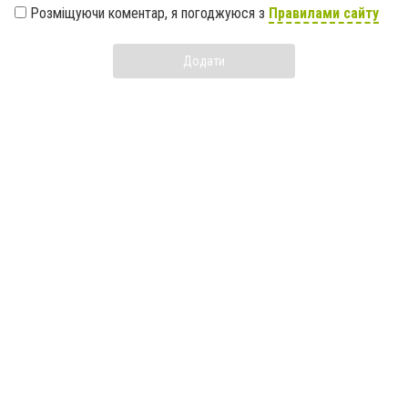
Розміщуючи коментар, я погоджуюся з
Правилами сайту
Додати