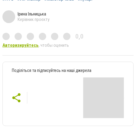
Ірина Ільницька
Керівник проєкту
0,0
Авторизируйтесь
, чтобы оценить
Поділіться та підписуйтесь на наші джерела