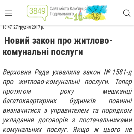
16:47, 27 грудня 2017 р.
Новий закон про житлово-
комунальні послуги
Верховна Рада ухвалила закон №1581-д
про житлово-комунальні послуги. Тепер
протягом року мешканці
багатоквартирних будинків повинні
визначитися з управителем та порядком
укладання договорів з постачальниками
комунальних послуг. Якщо ж цього не