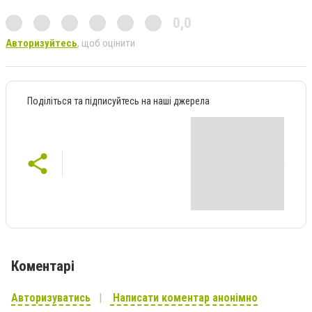
0,0
Авторизуйтесь
, щоб оцінити
Поділіться та підписуйтесь на наші джерела
Коментарі
Авторизуватись
Написати коментар анонімно