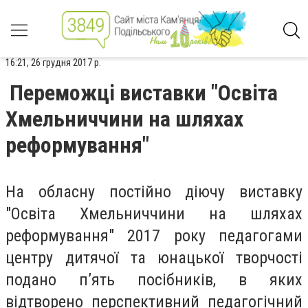
16:21, 26 грудня 2017 р.
Переможці виставки "Освіта
Хмельниччини на шляхах
реформування"
На обласну постійно діючу виставку
"Освіта Хмельниччини на шляхах
реформування" 2017 року педагогами
центру дитячої та юнацької творчості
подано п’ять посібників, в яких
відтворено перспективний педагогічний