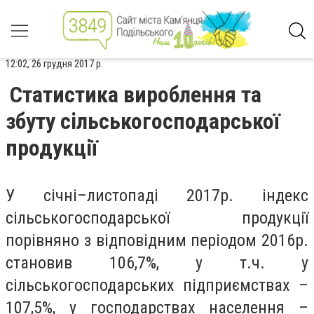
12:02, 26 грудня 2017 р.
Статистика вироблення та
збуту сільськогосподарської
продукції
У січні–листопаді 2017р. індекс
сільськогосподарської продукції
порівняно з відповідним періодом 2016р.
становив 106,7%, у т.ч. у
сільськогосподарських підприємствах –
107,5%, у господарствах населення –