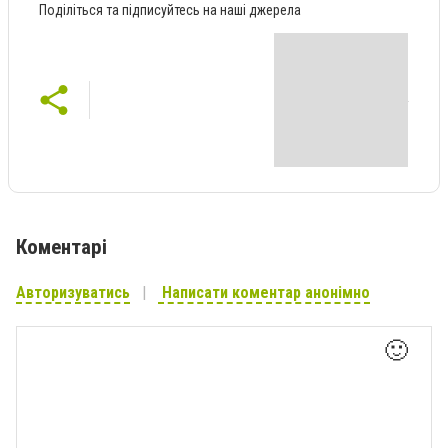
Поділіться та підписуйтесь на наші джерела
Коментарі
Авторизуватись
Написати коментар анонімно
🙂