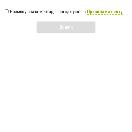
Розміщуючи коментар, я погоджуюся з
Правилами сайту
Додати