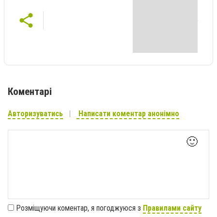
Коментарі
Авторизуватись
Написати коментар анонімно
🙂
Розміщуючи коментар, я погоджуюся з
Правилами сайту