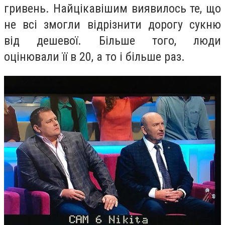
гривень. Найцікавішим виявилось те, що
не всі змогли відрізнити дорогу сукню
від дешевої. Більше того, люди
оцінювали її в 20, а то і більше раз.