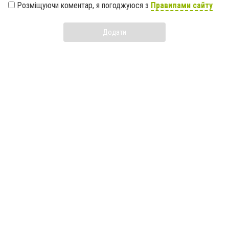
Розміщуючи коментар, я погоджуюся з
Правилами сайту
Додати