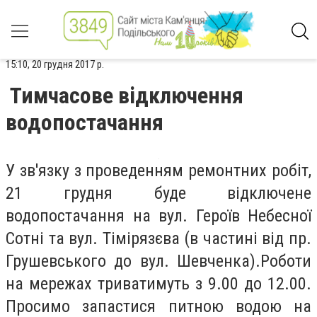
15:10, 20 грудня 2017 р.
Тимчасове відключення
водопостачання
У зв'язку з проведенням ремонтних робіт,
21 грудня буде відключене
водопостачання на вул. Героїв Небесної
Сотні та вул. Тімірязєва (в частині від пр.
Грушевського до вул. Шевченка).Роботи
на мережах триватимуть з 9.00 до 12.00.
Просимо запастися питною водою на