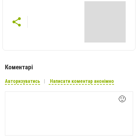
Коментарі
Авторизуватись
Написати коментар анонімно
🙂