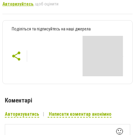
Авторизуйтесь
, щоб оцінити
Поділіться та підписуйтесь на наші джерела
Коментарі
Авторизуватись
Написати коментар анонімно
🙂