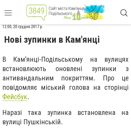
12:00, 20 грудня 2017 р.
Нові зупинки в Кам'янці
В Кам'янці-Подільському на вулицях
встановлюють оновлені зупинки з
антивандальним покриттям. Про це
повідомляє міський голова на сторінці
Фейсбук
.
Наразі така зупинка встановлена на
вулиці Пушкінській.