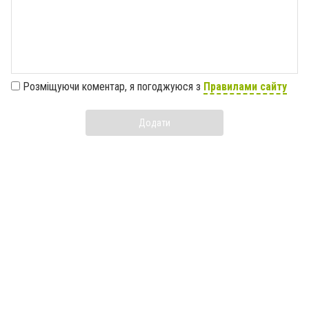
Розміщуючи коментар, я погоджуюся з
Правилами сайту
Додати