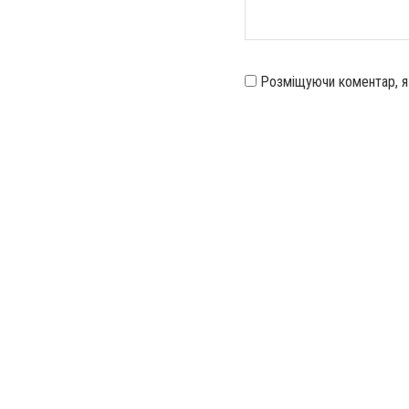
Розміщуючи коментар, 