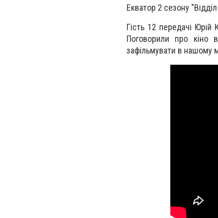
Екватор 2 сезону "Відділ
Гість 12 передачі Юрій 
Поговорили про кіно в
зафільмувати в нашому м