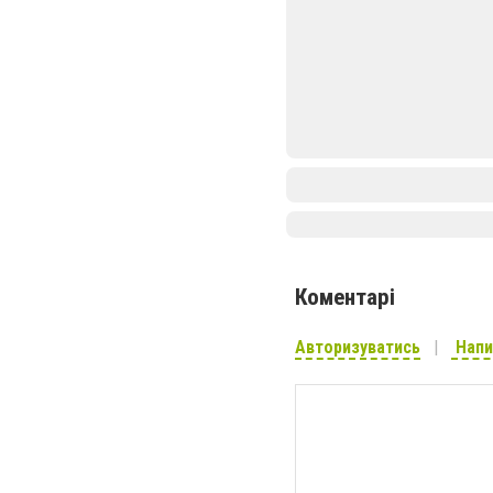
Коментарі
Авторизуватись
Напи