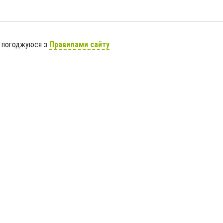
я погоджуюся з
Правилами сайту