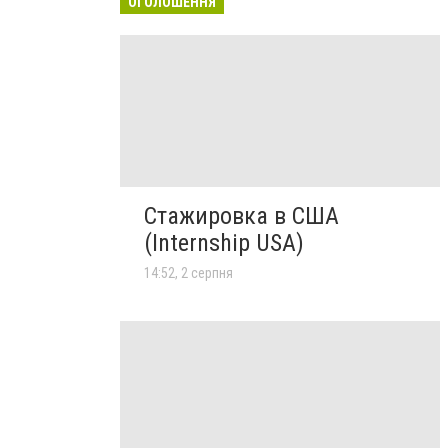
ОГОЛОШЕННЯ
Стажировка в США
(Internship USA)
14:52, 2 серпня