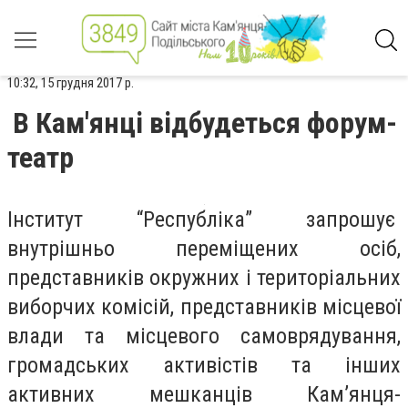
10:32, 15 грудня 2017 р.
В Кам'янці відбудеться форум-
театр
Інститут “Республіка” запрошує
внутрішньо переміщених осіб,
представників окружних і територіальних
виборчих комісій, представників місцевої
влади та місцевого самоврядування,
громадських активістів та інших
активних мешканців Кам’янця-