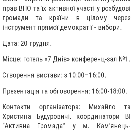
прав ВПО та їх активної участі у розбудові
громади та країни в цілому через
інструмент прямої демократії - вибори.
Дата: 20 грудня.
Місце: готель «7 Днів» конференц-зал №1.
Створення вистави: з 10:00–16:00.
Презентація та обговорення: 16:00-18:00.
Контакти організатора: Михайло та
Христина Будуровичі, координатори ВІ
“Активна Громада” у м. Кам’янець-