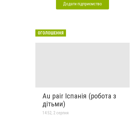
Додати підприємство
ОГОЛОШЕННЯ
Au pair Іспанія (робота з
дітьми)
14:52, 2 серпня