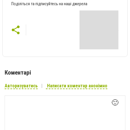
Поділіться та підписуйтесь на наші джерела
Коментарі
Авторизуватись
Написати коментар анонімно
🙂