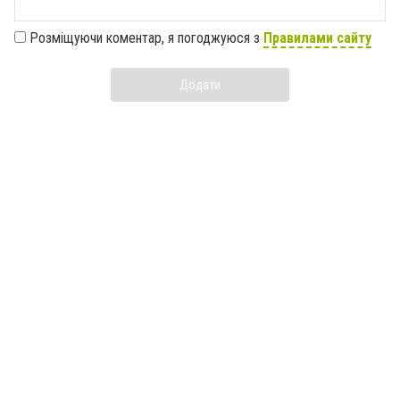
Розміщуючи коментар, я погоджуюся з
Правилами сайту
Додати