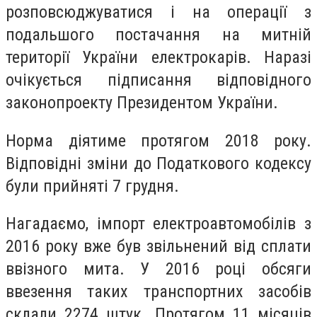
розповсюджуватися і на операції з
подальшого постачання на митній
території України електрокарів. Наразі
очікується підписання відповідного
законопроекту Президентом України.
Норма діятиме протягом 2018 року.
Відповідні зміни до Податкового кодексу
були прийняті 7 грудня.
Нагадаємо, імпорт електроавтомобілів з
2016 року вже був звільнений від сплати
ввізного мита. У 2016 році обсяги
ввезення таких транспортних засобів
склали 2274 штук. Протягом 11 місяців