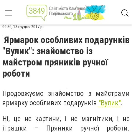
09:30, 13 грудня 2017 р.
Ярмарок особливих подарунків
"Вулик": знайомство із
майстром пряників ручної
роботи
Продовжуємо знайомство з майстрами
ярмарку особливих подарунків
"Вулик"
.
Ні, це не картини, і не магнітики, і не
іграшки – Пряники ручної роботи.