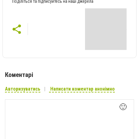
Поділіться та підписуйтесь на наші джерела
Коментарі
Авторизуватись
Написати коментар анонімно
🙂