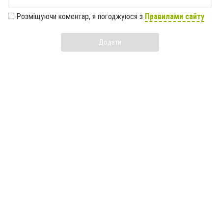
Розміщуючи коментар, я погоджуюся з
Правилами сайту
Додати