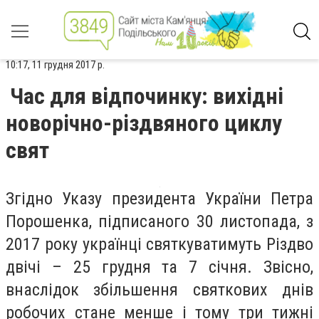
10:17, 11 грудня 2017 р.
Час для відпочинку: вихідні
новорічно-різдвяного циклу
свят
Згідно Указу президента України Петра
Порошенка, підписаного 30 листопада, з
2017 року українці святкуватимуть Різдво
двічі – 25 грудня та 7 січня. Звісно,
внаслідок збільшення святкових днів
робочих стане менше і тому три тижні