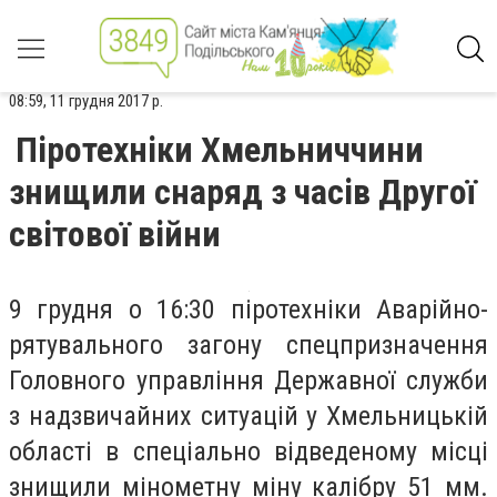
08:59, 11 грудня 2017 р.
Піротехніки Хмельниччини
знищили снаряд з часів Другої
світової війни
9 грудня о 16:30 піротехніки Аварійно-
рятувального загону спецпризначення
Головного управління Державної служби
з надзвичайних ситуацій у Хмельницькій
області в спеціально відведеному місці
знищили мінометну міну калібру 51 мм.