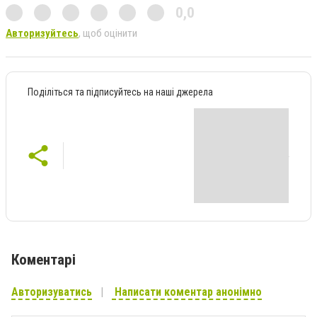
0,0
Авторизуйтесь
, щоб оцінити
Поділіться та підписуйтесь на наші джерела
Коментарі
Авторизуватись
Написати коментар анонімно