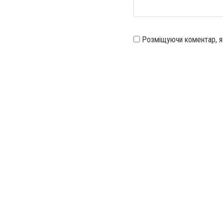
Розміщуючи коментар, 