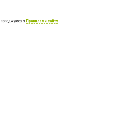
я погоджуюся з
Правилами сайту