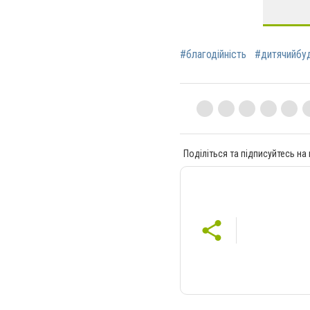
#благодійність
#дитячийбу
Поділіться та підписуйтесь на