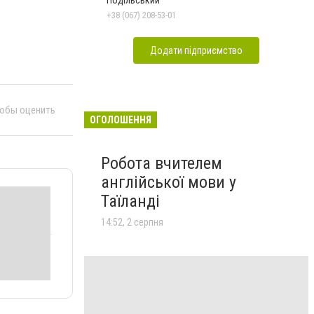
Подільський
+38 (067) 208-53-01
Додати підприємство
тобы оценить
ОГОЛОШЕННЯ
Робота вчителем
англійської мови у
Таїланді
14:52, 2 серпня