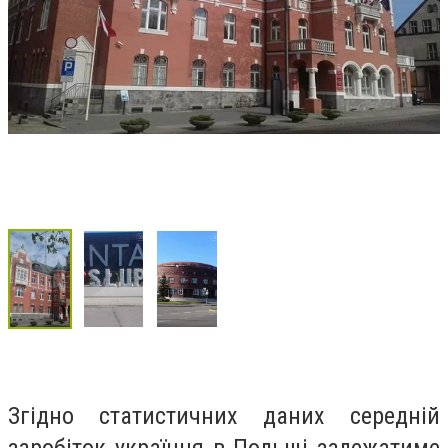
Згідно статистичних даних середній