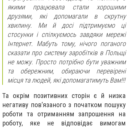
якими працювала стали хорошими
друзями, які допомагали в скрутну
хвилину. Ми й досі підтримуємо ці
стосунки і спілкуємось завдяки мережі
Інтернет. Мабуть тому, нічого поганого
сказати про систему заробітків в Польщі
не можу. Просто потрібно бути уважним
та обережним, обираючи перевірені
місця та людей, які допомагатимуть Вам!!!
Та окрім позитивних сторін є й низка
негативу пов’язаного з початком пошуку
роботи та отриманням запрошення на
роботу, яке не відповідає вимогам