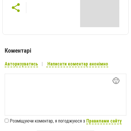
Коментарі
Авторизуватись
Написати коментар анонімно
🙂
Розміщуючи коментар, я погоджуюся з
Правилами сайту