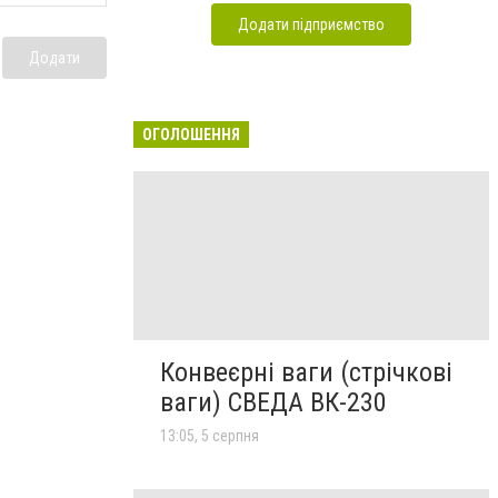
Додати підприємство
Додати
ОГОЛОШЕННЯ
Конвеєрні ваги (стрічкові
ваги) СВЕДА ВК-230
13:05, 5 серпня