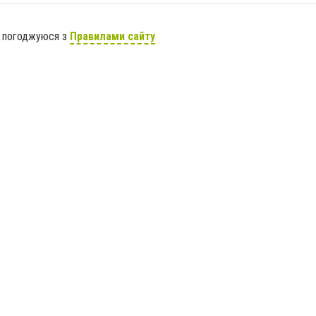
я погоджуюся з
Правилами сайту