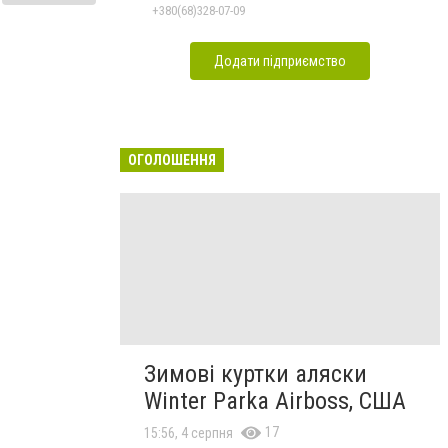
+380(68)328-07-09
Додати підприємство
ОГОЛОШЕННЯ
Зимові куртки аляски
Winter Parka Airboss, США
17
15:56, 4 серпня