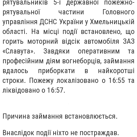
рятувальників 5-ї державної пожежно-
рятувальної частини Головного
управління ДСНС України у Хмельницькій
області. На місці події встановлено, що
горить моторний відсік автомобіля ЗАЗ
«Славута». Завдяки оперативним та
професійним діям вогнеборців, займання
вдалось приборкати в найкоротші
строки. Пожежу локалізовано о 16:55 та
ліквідовано о 16:57.
Причина займання встановлюється.
Внаслідок події ніхто не постраждав.