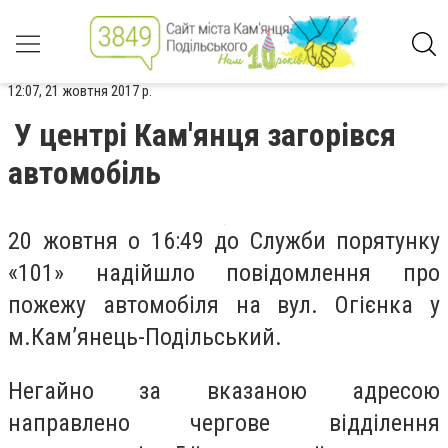
12:07, 21 жовтня 2017 р.
У центрі Кам'янця загорівся
автомобіль
20 жовтня о 16:49 до Служби порятунку
«101» надійшло повідомлення про
пожежу автомобіля на вул. Огієнка у
м.Кам’янець-Подільський.
Негайно за вказаною адресою
направлено чергове відділення