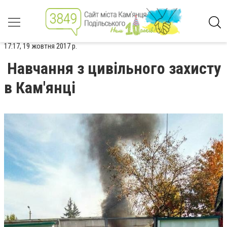
17:17, 19 жовтня 2017 р.
Навчання з цивільного захисту
в Кам'янці