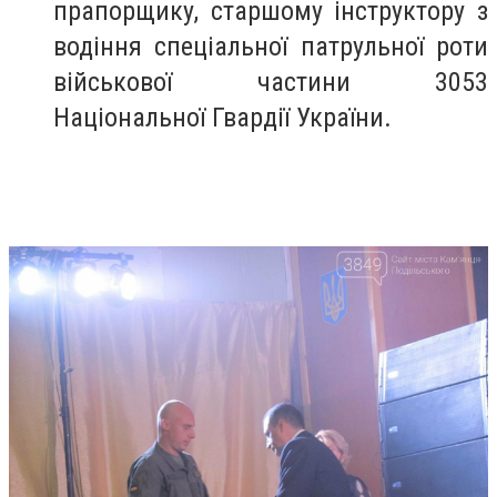
прапорщику, старшому інструктору з
водіння спеціальної патрульної роти
військової частини 3053
Національної Гвардії України.