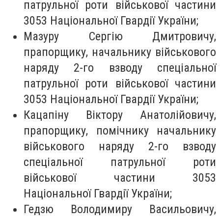
патрульної роти військової частини
3053 Національної Гвардії України;
Мазуру Сергію Дмитровичу,
прапорщику, начальнику військового
наряду 2-го взводу спеціальної
патрульної роти військової частини
3053 Національної Гвардії України;
Кацапіну Віктору Анатолійовичу,
прапорщику, помічнику начальнику
військового наряду 2-го взводу
спеціальної патрульної роти
військової частини 3053
Національної Гвардії України;
Гедзю Володимиру Васильовичу,