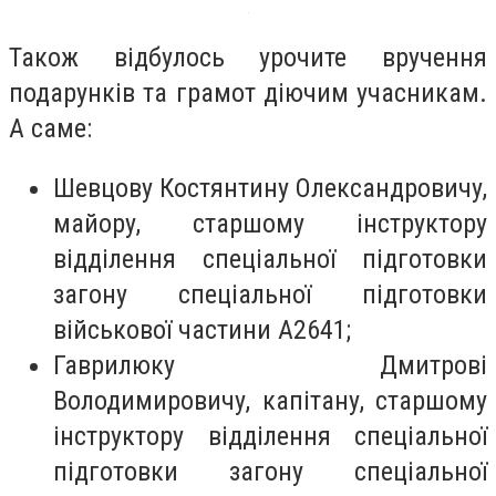
Також відбулось урочите вручення
подарунків та грамот діючим учасникам.
А саме:
Шевцову Костянтину Олександровичу,
майору, старшому інструктору
відділення спеціальної підготовки
загону спеціальної підготовки
військової частини А2641;
Гаврилюку Дмитрові
Володимировичу, капітану, старшому
інструктору відділення спеціальної
підготовки загону спеціальної