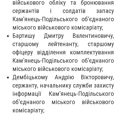
військового обліку та бронювання
сержантів і солдатів запасу
Кам’янець-Подільського об’єднаного
міського військового комісаріату;
Бартишу Дмитру Валентиновичу,
старшому лейтенанту, старшому
офіцеру відділення комплектування
Кам’янець-Подільського об’єднаного
міського військового комісаріату;
Дембіцькому Андрію Вікторовичу,
сержанту, начальнику служби захисту
інформації Кам’янець-Подільського
об’єднаного міського військового
комісаріату;