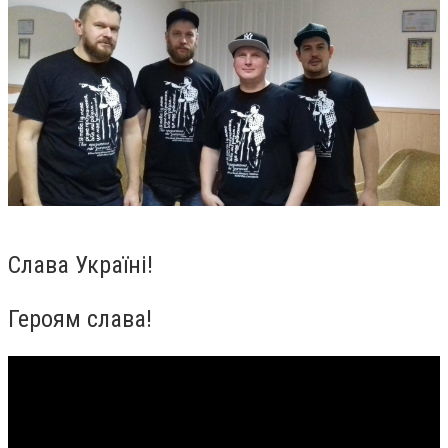
Слава Україні!
Героям слава!