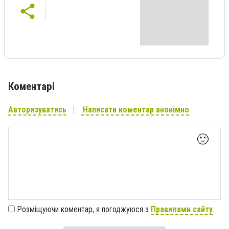
Коментарі
Авторизуватись
Написати коментар анонімно
🙂
Розміщуючи коментар, я погоджуюся з
Правилами сайту