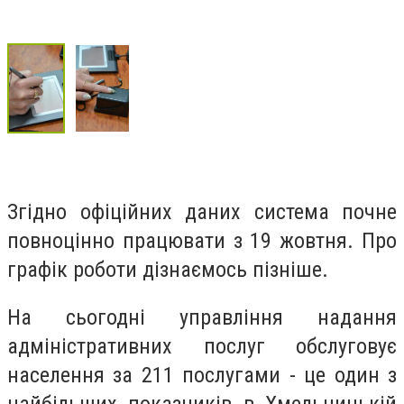
Згідно офіційних даних система почне
повноцінно працювати з 19 жовтня. Про
графік роботи дізнаємось пізніше.
На сьогодні управління надання
адміністративних послуг обслуговує
населення за 211 послугами - це один з