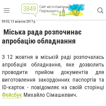
09:05, 13 жовтня 2017 р.
Міська рада розпочинає
апробацію обладнання
З 12 жовтня в міській раді розпочалась
апробація обладнання, яке дозволить
проводити прийом документів для
виготовлення закордонних паспортів та
ID-карток - повідомляє на своїй сторінці
Фейсбук
Михайло Сімашкевич.