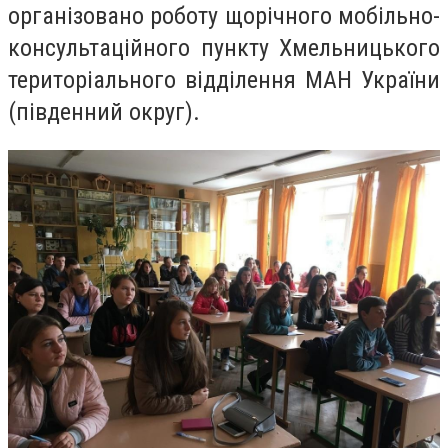
організовано роботу щорічного мобільно-
консультаційного пункту Хмельницького
територіального відділення МАН України
(південний округ).