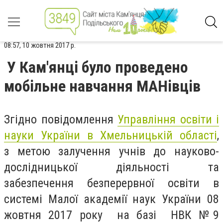
08:57, 10 жовтня 2017 р.
У Кам'янці було проведено
мобільне навчання МАНівців
Згідно повідомлення
Управління освіти і
науки України в Хмельницькій області
,
з
метою залучення учнів до науково-
дослідницької діяльності та
забезпечення безперервної освіти в
системі Малої академії наук України 08
жовтня 2017 року на базі НВК №9