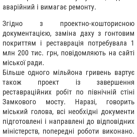
аварійний і вимагає ремонту.
Згідно з проектно-кошторисною
документацією, заміна даху з гонтовим
покриттям і реставрація потребувала 1
млн 200 тис. грн, повідомляють на сайті
міської ради.
Більше одного мільйона гривень вартує
також проект із завершення
реставраційних робіт по північній стіні
Замкового мосту. Наразі, говорить
міський голова, всі необхідні документи
підготовлені і направлені до відповідних
міністерств, попередні роботи виконано.