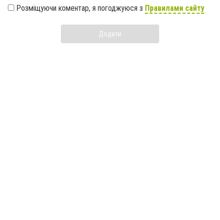
Розміщуючи коментар, я погоджуюся з
Правилами сайту
Додати