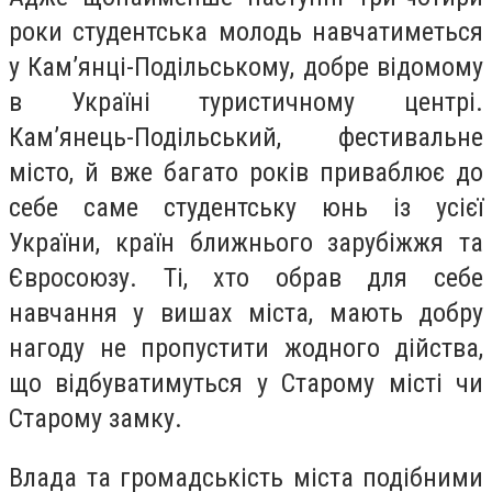
роки студентська молодь навчатиметься
у Кам’янці-Подільському, добре відомому
в Україні туристичному центрі.
Кам’янець-Подільський, фестивальне
місто, й вже багато років приваблює до
себе саме студентську юнь із усієї
України, країн ближнього зарубіжжя та
Євросоюзу. Ті, хто обрав для себе
навчання у вишах міста, мають добру
нагоду не пропустити жодного дійства,
що відбуватимуться у Старому місті чи
Старому замку.
Влада та громадськість міста подібними