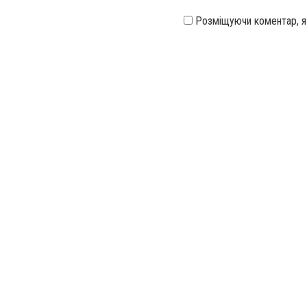
Розміщуючи коментар, 