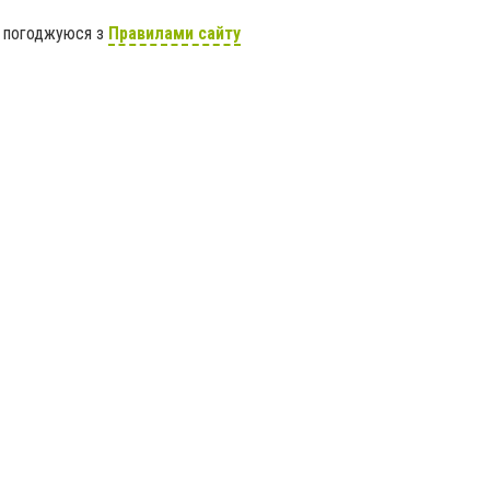
я погоджуюся з
Правилами сайту