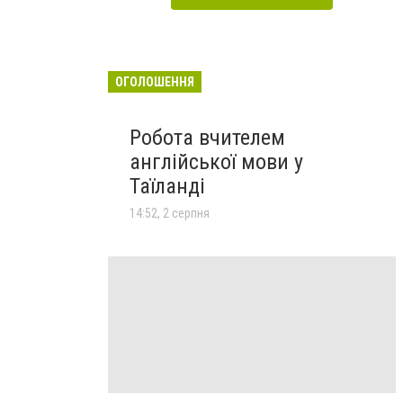
ОГОЛОШЕННЯ
Робота вчителем
англійської мови у
Таїланді
14:52, 2 серпня