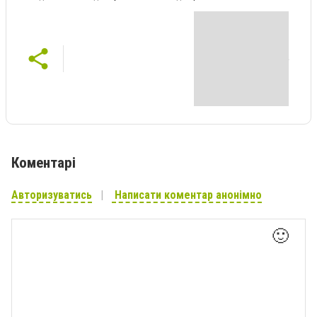
Коментарі
Авторизуватись
Написати коментар анонімно
🙂