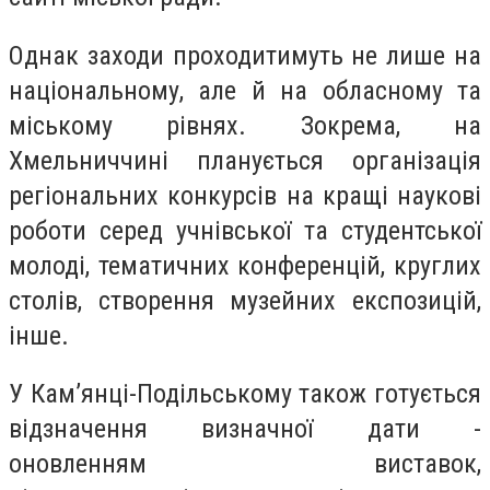
Однак заходи проходитимуть не лише на
національному, але й на обласному та
міському рівнях. Зокрема, на
Хмельниччині планується організація
регіональних конкурсів на кращі наукові
роботи серед учнівської та студентської
молоді, тематичних конференцій, круглих
столів, створення музейних експозицій,
інше.
У Кам’янці-Подільському також готується
відзначення визначної дати -
оновленням виставок,