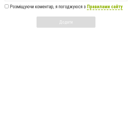
Розміщуючи коментар, я погоджуюся з
Правилами сайту
Додати