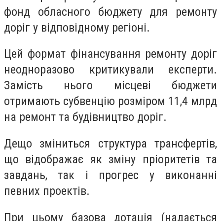
фонд обласного бюджету для ремонту
доріг у відповідному регіоні.
Цей формат фінансування ремонту доріг
неодноразово критикували експерти.
Замість нього місцеві бюджети
отримають субвенцію розміром 11,4 млрд
на ремонт та будівництво доріг.
Дещо зміниться структура трансфертів,
що відображає як зміну пріоритетів та
завдань, так і прогрес у виконанні
певних проектів.
При цьому базова дотація (надається