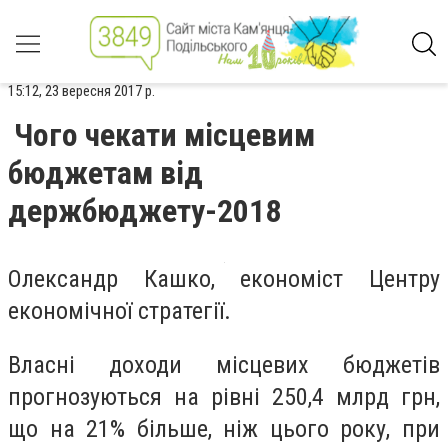
15:12, 23 вересня 2017 р.
Чого чекати місцевим
бюджетам від
держбюджету-2018
Олександр Кашко, економіст Центру
економічної стратегії.
Власні доходи місцевих бюджетів
прогнозуються на рівні 250,4 млрд грн,
що на 21% більше, ніж цього року, при