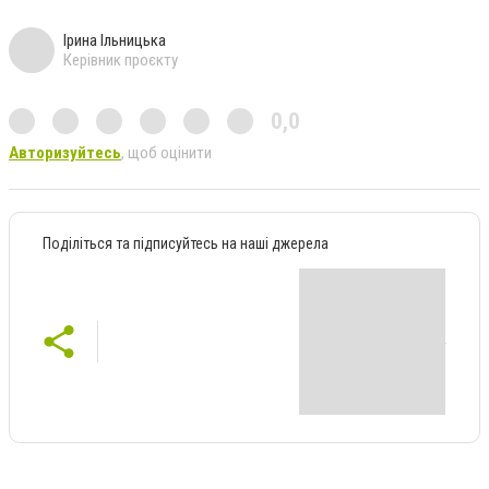
Ірина Ільницька
Керівник проєкту
0,0
Авторизуйтесь
, щоб оцінити
Поділіться та підписуйтесь на наші джерела