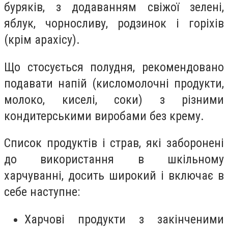
буряків, з додаванням свіжої зелені,
яблук, чорносливу, родзинок і горіхів
(крім арахісу).
Що стосується полудня, рекомендовано
подавати напій (кисломолочні продукти,
молоко, киселі, соки) з різними
кондитерськими виробами без крему.
Список продуктів і страв, які заборонені
до використання в шкільному
харчуванні, досить широкий і включає в
себе наступне:
Харчові продукти з закінченими