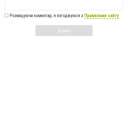
Розміщуючи коментар, я погоджуюся з
Правилами сайту
Додати