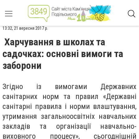
13:32, 21 вересня 2017 р.
Харчування в школах та
садочках: основні вимоги та
заборони
Згідно із вимогами Державних
санітарних норм та правил «Державні
санітарні правила і норми влаштування,
утримання загальноосвітніх навчальних
закладів та організації навчально-
виховного процесу», сьогоднішній