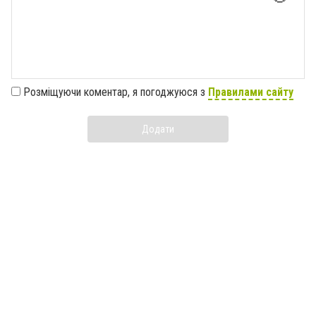
Розміщуючи коментар, я погоджуюся з
Правилами сайту
Додати