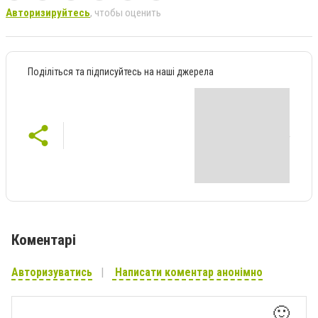
Авторизируйтесь
, чтобы оценить
Поділіться та підписуйтесь на наші джерела
Коментарі
Авторизуватись
Написати коментар анонімно
🙂