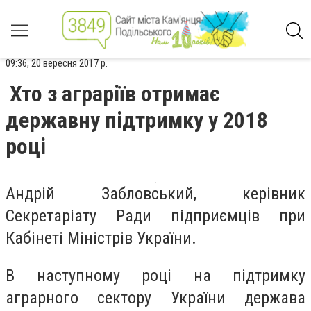
09:36, 20 вересня 2017 р.
Хто з аграріїв отримає
державну підтримку у 2018
році
Андрій Забловський, керівник
Секретаріату Ради підприємців при
Кабінеті Міністрів України.
В наступному році на підтримку
аграрного сектору України держава