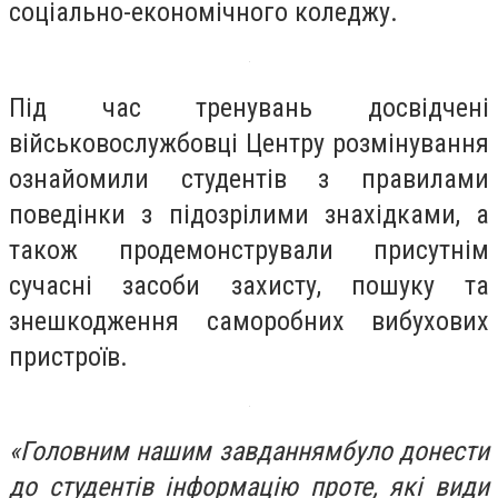
соціально-економічного коледжу.
Під час тренувань досвідчені
військовослужбовці Центру розмінування
ознайомили студентів з правилами
поведінки з підозрілими знахідками, а
також продемонстрували присутнім
сучасні засоби захисту, пошуку та
знешкодження саморобних вибухових
пристроїв.
«Головним нашим завданнямбуло донести
до студентів інформацію проте, які види