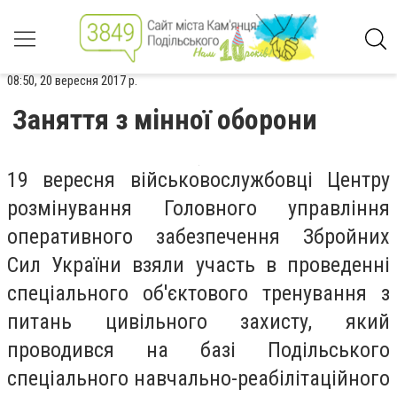
08:50, 20 вересня 2017 р.
Заняття з мінної оборони
19 вересня військовослужбовці Центру
розмінування Головного управління
оперативного забезпечення Збройних
Сил України взяли участь в проведенні
спеціального об'єктового тренування з
питань цивільного захисту, який
проводився на базі Подільського
спеціального навчально-реабілітаційного