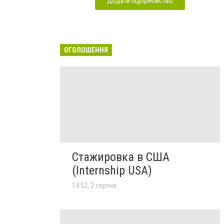
Додати підприємство
ОГОЛОШЕННЯ
Стажировка в США
(Internship USA)
14:52, 2 серпня