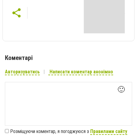
Коментарі
Авторизуватись
Написати коментар анонімно
🙂
Розміщуючи коментар, я погоджуюся з
Правилами сайту