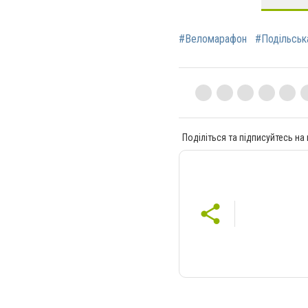
#Веломарафон
#Подільськ
Поділіться та підписуйтесь на