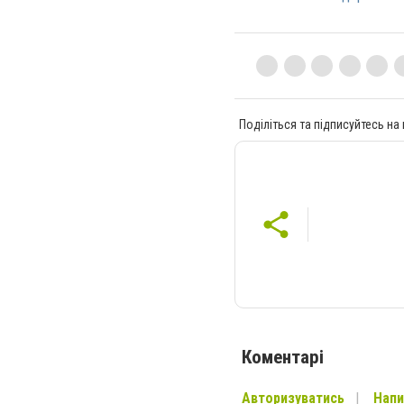
Поділіться та підписуйтесь на
Коментарі
Авторизуватись
Напи