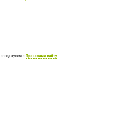
я погоджуюся з
Правилами сайту