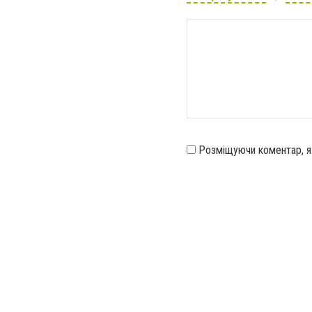
Розміщуючи коментар, 