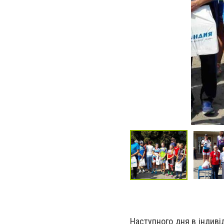
Наступного дня в індивід