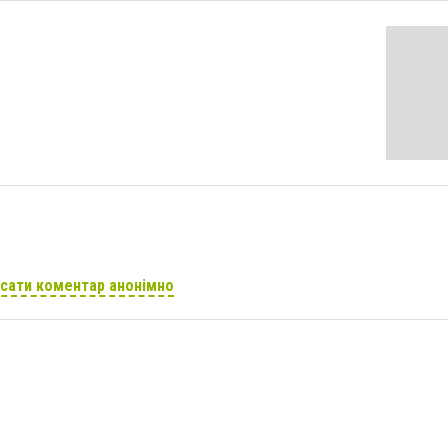
сати коментар анонімно