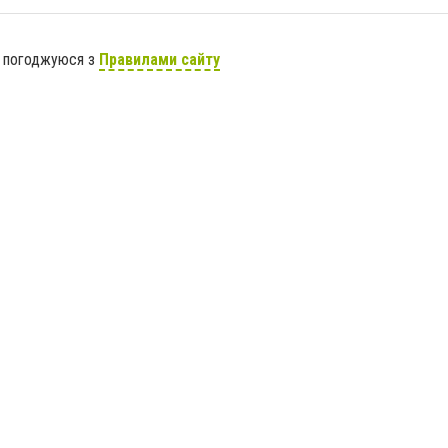
я погоджуюся з
Правилами сайту