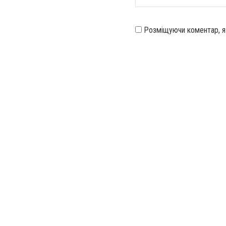
Розміщуючи коментар, 