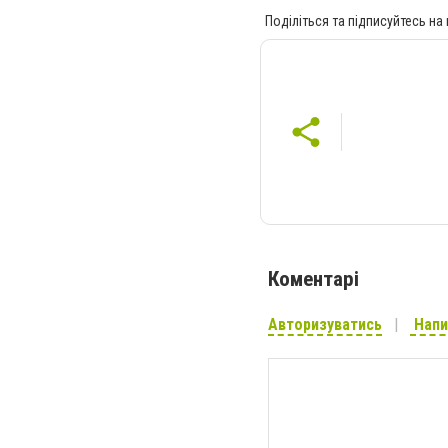
Поділіться та підписуйтесь на
Коментарі
Авторизуватись
Напи