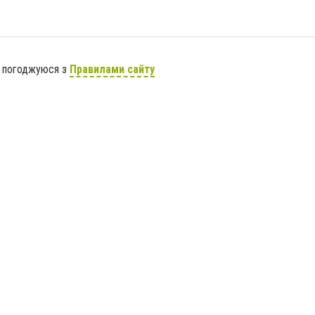
я погоджуюся з
Правилами сайту