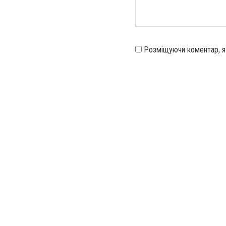
Розміщуючи коментар, 