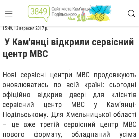
15:49, 13 вересня 2017 р.
У Кам'янці відкрили сервісний
центр МВС
Нові сервісні центри МВС продовжують
оновлюватись по всій країні: сьогодні
офіційно відкрив двері для клієнтів
сервісний центр МВС у Кам’янці-
Подільському. Для Хмельницької області
– це вже третій сервісний центр МВС
нового формату, обладнаний усіма