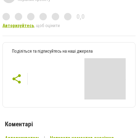
0,0
Авторизуйтесь
, щоб оцінити
Поділіться та підписуйтесь на наші джерела
Коментарі