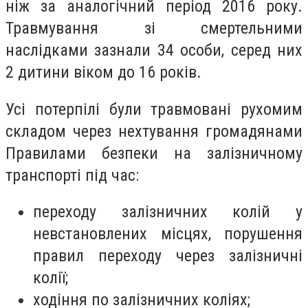
ніж за аналогічний період 2016 року.
Травмування зі смертельними
наслідками зазнали 34 особи, серед них
2 дитини віком до 16 років.
Усі потерпілі були травмовані рухомим
складом через нехтування громадянами
Правилами безпеки на залізничному
транспорті під час:
переходу залізничних колій у
невстановлених місцях, порушення
правил переходу через залізничні
колії;
ходіння по залізничних коліях;