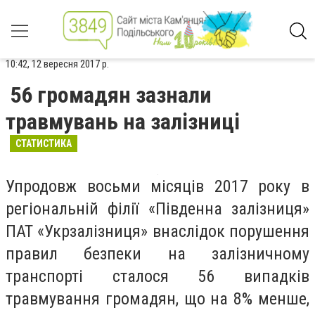
10:42, 12 вересня 2017 р.
56 громадян зазнали
травмувань на залізниці
СТАТИСТИКА
Упродовж восьми місяців 2017 року в
регіональній філії «Південна залізниця»
ПАТ «Укрзалізниця» внаслідок порушення
правил безпеки на залізничному
транспорті сталося 56 випадків
травмування громадян, що на 8% менше,